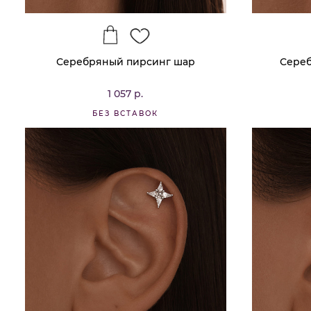
Серебряный пирсинг шар
Сере
1 057 р.
БЕЗ ВСТАВОК