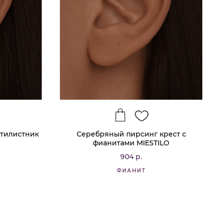
тилистник
Серебряный пирсинг крест с
фианитами MIESTILO
904 р.
ФИАНИТ