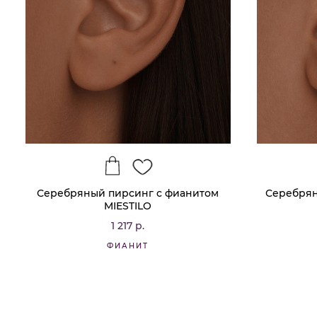
Серебряный пирсинг с фианитом
Серебрян
MIESTILO
1 217 р.
ФИАНИТ