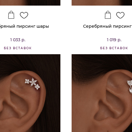
бряный пирсинг шары
Серебряный пирсинг
1 033 р.
1 019 р.
БЕЗ ВСТАВОК
БЕЗ ВСТАВОК