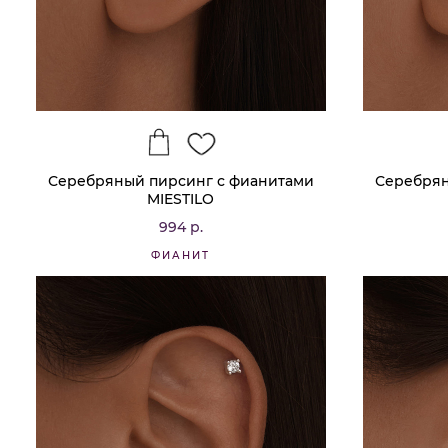
Серебряный пирсинг с фианитами
Серебрян
MIESTILO
994 р.
ФИАНИТ