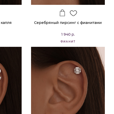
 капля
Серебряный пирсинг с фианитами
1 940 р.
ФИАНИТ