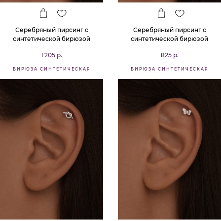
Серебряный пирсинг с
Серебряный пирсинг с
синтетической бирюзой
синтетической бирюзой
1 205 р.
825 р.
БИРЮЗА СИНТЕТИЧЕСКАЯ
БИРЮЗА СИНТЕТИЧЕСКАЯ