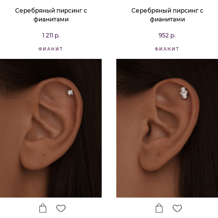
Серебряный пирсинг с
Серебряный пирсинг с
фианитами
фианитами
1 211 р.
952 р.
ФИАНИТ
ФИАНИТ