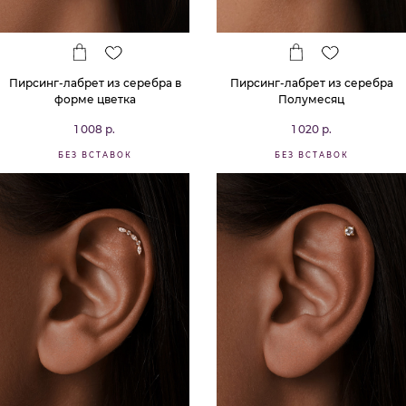
Пирсинг-лабрет из серебра в
Пирсинг-лабрет из серебра
форме цветка
Полумесяц
1 008 р.
1 020 р.
БЕЗ ВСТАВОК
БЕЗ ВСТАВОК