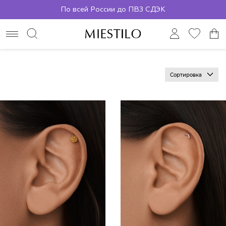
По всей России до ПВЗ СДЭК
Сортировка