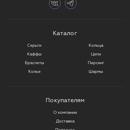
Каталог
Серьги
Кольца
Каффы
Цепи
Браслеты
Пирсинг
Колье
Шармы
Покупателям
О компании
Доставка
Полезное