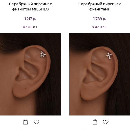
Серебряный пирсинг с
Серебряный пирсинг с
фианитом MIESTILO
фианитами
1 217 р.
1 789 р.
ФИАНИТ
ФИАНИТ