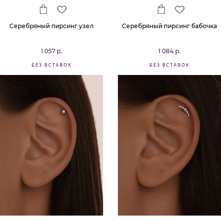
Серебряный пирсинг узел
Серебряный пирсинг бабочка
1 057 р.
1 084 р.
БЕЗ ВСТАВОК
БЕЗ ВСТАВОК