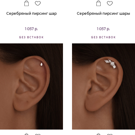
Серебряный пирсинг шар
Серебряный пирсинг шары
1 057 р.
1 057 р.
БЕЗ ВСТАВОК
БЕЗ ВСТАВОК