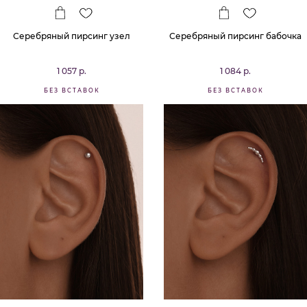
Серебряный пирсинг узел
Серебряный пирсинг бабочка
1 057 р.
1 084 р.
БЕЗ ВСТАВОК
БЕЗ ВСТАВОК