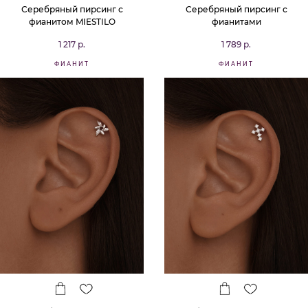
Серебряный пирсинг с
Серебряный пирсинг с
фианитом MIESTILO
фианитами
1 217 р.
1 789 р.
ФИАНИТ
ФИАНИТ