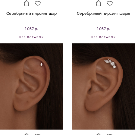
Серебряный пирсинг шар
Серебряный пирсинг шары
1 057 р.
1 057 р.
БЕЗ ВСТАВОК
БЕЗ ВСТАВОК