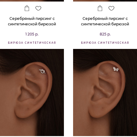
Серебряный пирсинг с
Серебряный пирсинг с
синтетической бирюзой
синтетической бирюзой
1 205 р.
825 р.
БИРЮЗА СИНТЕТИЧЕСКАЯ
БИРЮЗА СИНТЕТИЧЕСКАЯ