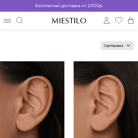
Бесплатная доставка от 2000р.
По всей России до ПВЗ СДЭК
Сортировка