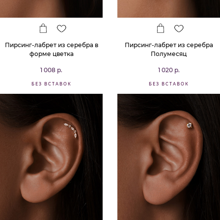
Пирсинг-лабрет из серебра в
Пирсинг-лабрет из серебра
форме цветка
Полумесяц
1 008 р.
1 020 р.
БЕЗ ВСТАВОК
БЕЗ ВСТАВОК