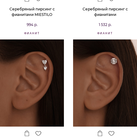
Серебряный пирсинг с
Серебряный пирсинг с
фианитами MIESTILO
фианитами
994 р.
1 532 р.
ФИАНИТ
ФИАНИТ