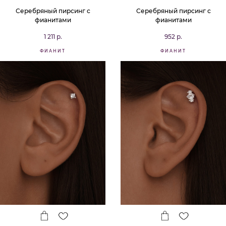
Серебряный пирсинг с
Серебряный пирсинг с
фианитами
фианитами
1 211 р.
952 р.
ФИАНИТ
ФИАНИТ