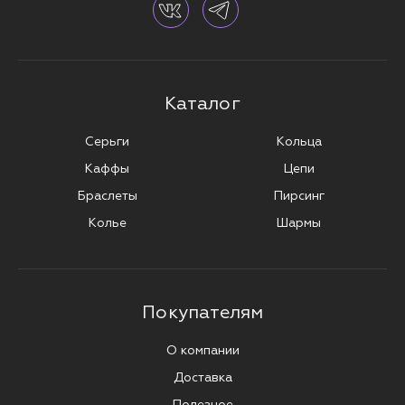
Каталог
Серьги
Кольца
Каффы
Цепи
Браслеты
Пирсинг
Колье
Шармы
Покупателям
О компании
Доставка
Полезное