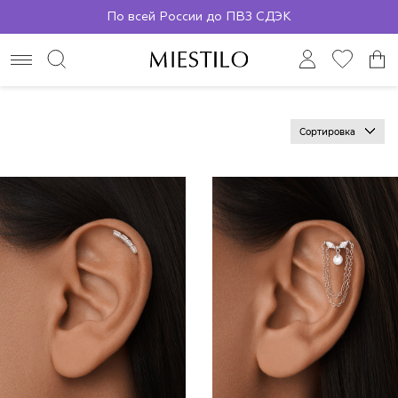
По всей России до ПВЗ СДЭК
Сортировка