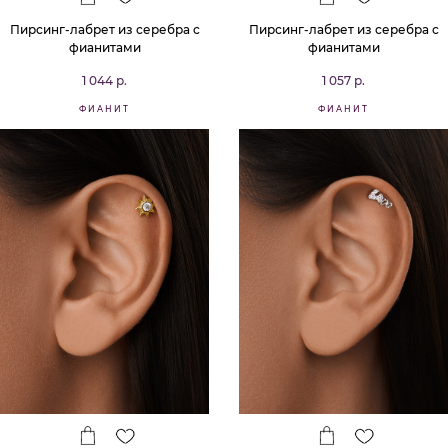
Пирсинг-лабрет из серебра с
Пирсинг-лабрет из серебра с
фианитами
фианитами
1 044 р.
1 057 р.
ФИАНИТ
ФИАНИТ