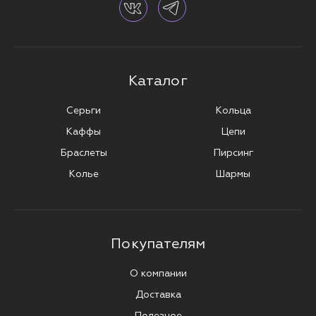
Каталог
Серьги
Кольца
Каффы
Цепи
Браслеты
Пирсинг
Колье
Шармы
Покупателям
О компании
Доставка
Полезное