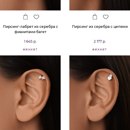
Пирсинг-лабрет из серебра с
Пирсинг из серебра с цепями
фианитами багет
1 645 р.
2 177 р.
ФИАНИТ
ФИАНИТ