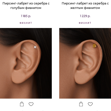
Пирсинг-лабрет из серебра с
Пирсинг-лабрет из серебра с
голубым фианитом
желтым фианитом
1 185 р.
1 229 р.
ФИАНИТ
ФИАНИТ