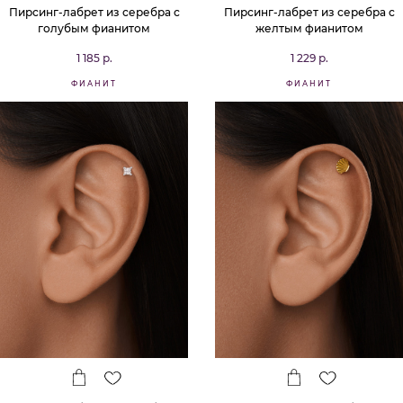
Пирсинг-лабрет из серебра с
Пирсинг-лабрет из серебра с
голубым фианитом
желтым фианитом
1 185 р.
1 229 р.
ФИАНИТ
ФИАНИТ