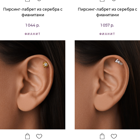
Пирсинг-лабрет из серебра с
Пирсинг-лабрет из серебра с
фианитами
фианитами
1 044 р.
1 057 р.
ФИАНИТ
ФИАНИТ