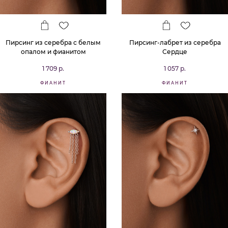
Пирсинг из серебра с белым
Пирсинг-лабрет из серебра
опалом и фианитом
Сердце
1 709 р.
1 057 р.
ФИАНИТ
ФИАНИТ