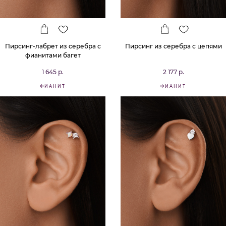
Пирсинг-лабрет из серебра с
Пирсинг из серебра с цепями
фианитами багет
1 645 р.
2 177 р.
ФИАНИТ
ФИАНИТ