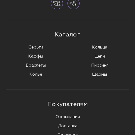
Каталог
Серьги
Кольца
Каффы
Цепи
Браслеты
Пирсинг
Колье
Шармы
Покупателям
О компании
Доставка
Полезное