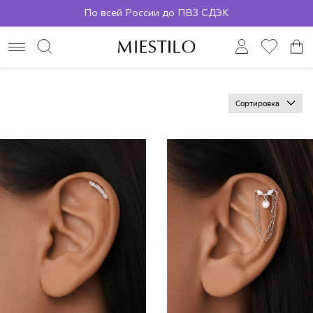
По всей России до ПВЗ СДЭК
Сортировка