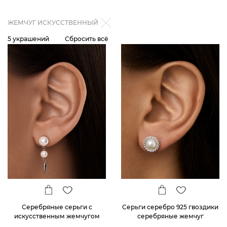
ЖЕМЧУГ ИСКУССТВЕННЫЙ
5 украшений
Сбросить всё
Серебряные серьги с
Серьги серебро 925 гвоздики
искусственным жемчугом
серебряные жемчуг
25,4 мм