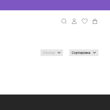
Размер
Сортировка