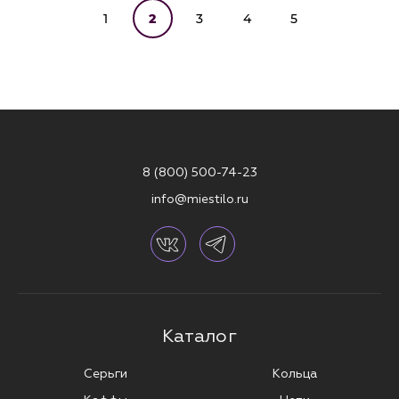
1
2
3
4
5
8 (800) 500-74-23
info@miestilo.ru
Каталог
Серьги
Кольца