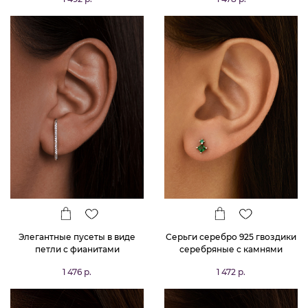
Элегантные пусеты в виде
Серьги серебро 925 гвоздики
петли с фианитами
серебряные с камнями
1 476 р.
1 472 р.