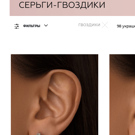
ГВОЗДИКИ
98 укра
ФИЛЬТРЫ