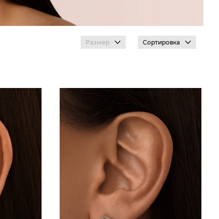
Размер
Сортировка