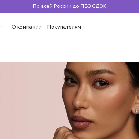
Бесплатная доставка от 2000р.
По всей России до ПВЗ СДЭК
О компании
Покупателям