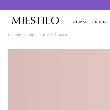
Новинки
Каталог
Серьги
Главная
Украшения