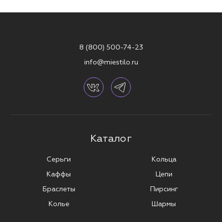
8 (800) 500-74-23
info@miestilo.ru
Каталог
Серьги
Кольца
Каффы
Цепи
Браслеты
Пирсинг
Колье
Шармы