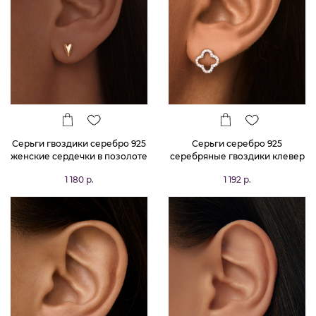
Серьги гвоздики серебро 925
Серьги серебро 925
женские сердечки в позолоте
серебряные гвоздики клевер
1 180 р.
1 192 р.