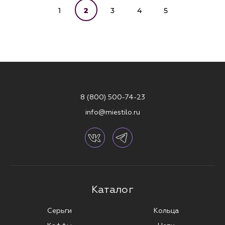
1
2
3
4
5
8 (800) 500-74-23
info@miestilo.ru
Каталог
Серьги
Кольца