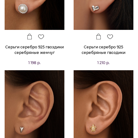
Серьги серебро 925 гвоздики
Серьги серебро 925
серебряные жемчуг
серебряные гвоздики
сердечки
1 198 р.
1 210 р.