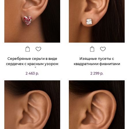
Серебряные серьги в виде
Изящные пусеты с
сердечек с красным узором
квадратными фианитами
РУССКИЙ КОД
2 463 р.
2 299 р.