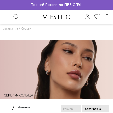
По всей России до ПВЗ СДЭК
Серьги
Украшения
ФИЛЬТРЫ
Размер
Сортировка