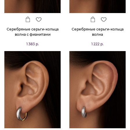
Серебряные серьги-кольца
Серебряные серьги-кольца
волна с фианитами
волна
1 383 р.
1 222 р.