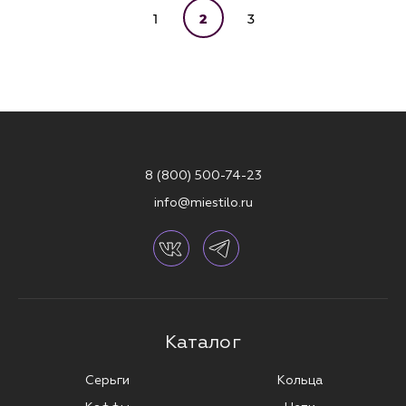
1
2
3
8 (800) 500-74-23
info@miestilo.ru
Каталог
Серьги
Кольца