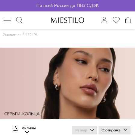
По всей России до ПВЗ СДЭК
Серьги
Украшения
ФИЛЬТРЫ
Размер
Сортировка