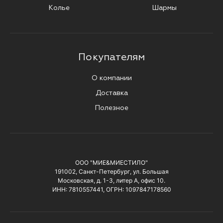
Колье
Шармы
Покупателям
О компании
Доставка
Полезное
ООО "МИЕ&МИЕСТИЛО"
191002, Санкт-Петербург, ул. Большая
Московская, д. 1-3, литер А, офис 10.
ИНН: 7810557441, ОГРН: 1097847178560