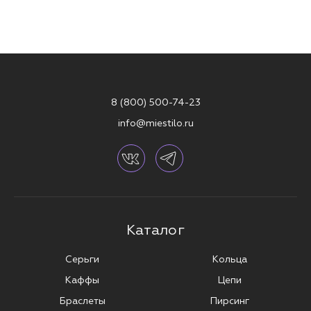
8 (800) 500-74-23
info@miestilo.ru
Каталог
Серьги
Кольца
Каффы
Цепи
Браслеты
Пирсинг