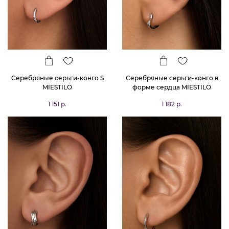
Серебряные серьги-конго S
Серебряные серьги-конго в
MIESTILO
форме сердца MIESTILO
1 151 р.
1 182 р.