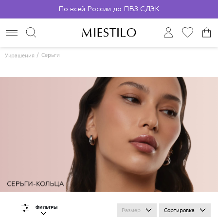
По всей России до ПВЗ СДЭК
Серьги
Украшения
ФИЛЬТРЫ
Размер
Сортировка