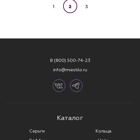
1
2
3
8 (800) 500-74-23
info@miestilo.ru
Каталог
Серьги
Кольца