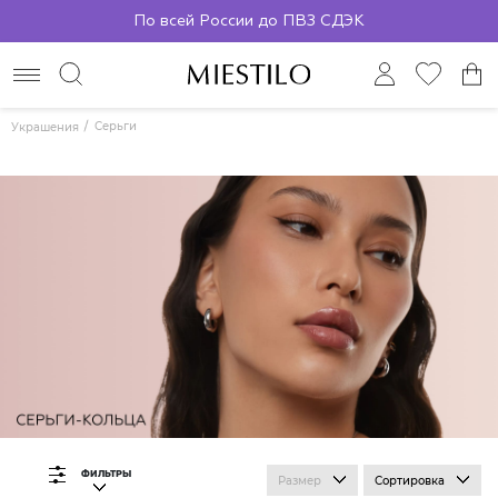
По всей России до ПВЗ СДЭК
Серьги
Украшения
ФИЛЬТРЫ
Размер
Сортировка