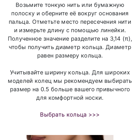
Возьмите тонкую нить или бумажную
полоску и оберните её вокруг основания
пальца. Отметьте место пересечения нити
и измерьте длину с помощью линейки.
Полученное значение разделите на 3,14 (π),
чтобы получить диаметр кольца. Диаметр
равен размеру кольца.
Учитывайте ширину кольца. Для широких
моделей колец мы рекомендуем выбирать
размер на 0.5 больше вашего привычного
для комфортной носки.
Выбрать кольца >>>