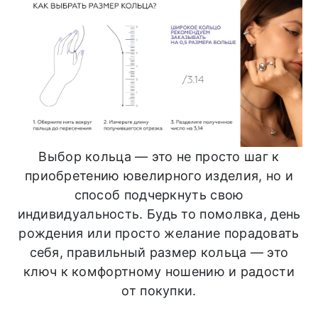
Выбор кольца — это не просто шаг к
приобретению ювелирного изделия, но и
способ подчеркнуть свою
индивидуальность. Будь то помолвка, день
рождения или просто желание порадовать
себя, правильный размер кольца — это
ключ к комфортному ношению и радости
от покупки.