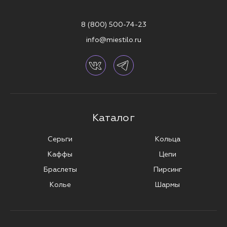
8 (800) 500-74-23
info@miestilo.ru
Каталог
Серьги
Кольца
Каффы
Цепи
Браслеты
Пирсинг
Колье
Шармы