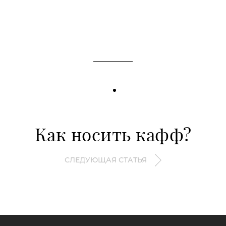
Как носить кафф?
СЛЕДУЮЩАЯ СТАТЬЯ