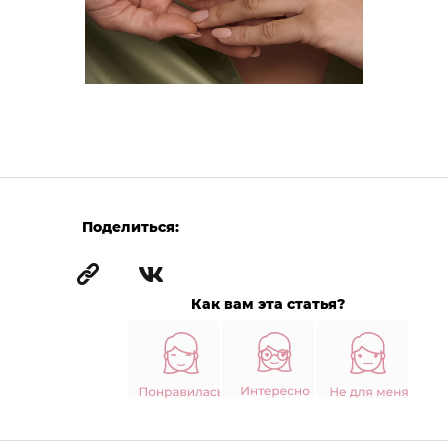
Поделиться:
Как вам эта статья?