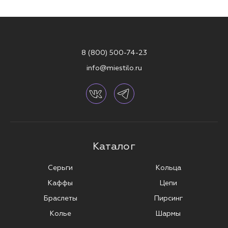
8 (800) 500-74-23
info@miestilo.ru
Каталог
Серьги
Кольца
Каффы
Цепи
Браслеты
Пирсинг
Колье
Шармы