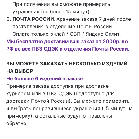
При получении вы сможете примерить
украшения (не более 15 минут).
ПОЧТА РОССИИ.
Хранение заказа 7 дней после
поступления в отделение Почты России.
Оплата только онлай / СБП / Яндекс Сплит.
Мы бесплатно доставим ваш заказ от 2000р. по
РФ во все ПВЗ СДЭК и отделения Почты России.
ВЫ МОЖЕТЕ ЗАКАЗАТЬ НЕСКОЛЬКО ИЗДЕЛИЙ
НА ВЫБОР
Не больше 6 изделий в заказе
Примерка заказа доступна при доставке
курьером или в ПВЗ СДЭК (недоступно для
доставки Почтой России). Вы можете примерить
и выбрать понравившиеся украшения (15 минут на
примерку), а остальные будут отправлены
обратно.