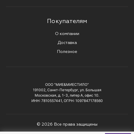
Покупателям
О компании
Доставка
Полезное
ООО "МИЕ&МИЕСТИЛО"
191002, Санкт-Петербург, ул. Большая
Московская, д. 1-3, литер А, офис 10.
ИНН: 7810557441, ОГРН: 1097847178560
© 2026 Все права защищены
Политика конфиденциальности