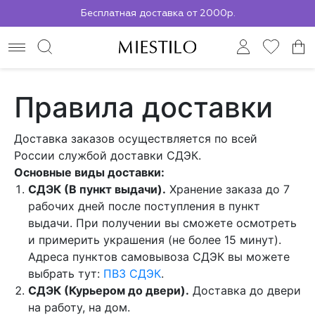
Бесплатная доставка от 2000р.
По всей России до ПВЗ СДЭК
Правила доставки
Доставка заказов осуществляется по всей
России службой доставки СДЭК.
Основные виды доставки:
СДЭК (В пункт выдачи).
Хранение заказа до 7
рабочих дней после поступления в пункт
выдачи. При получении вы сможете осмотреть
и примерить украшения (не более 15 минут).
Адреса пунктов самовывоза СДЭК вы можете
выбрать тут:
ПВЗ СДЭК
.
СДЭК (Курьером до двери).
Доставка до двери
на работу, на дом.