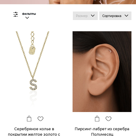
ФИЛЬТРЫ
Размер
Сортировка
Пирсинг-лабрет из серебра
Серебряное колье в
Полумесяц
покрытии желтое золото с