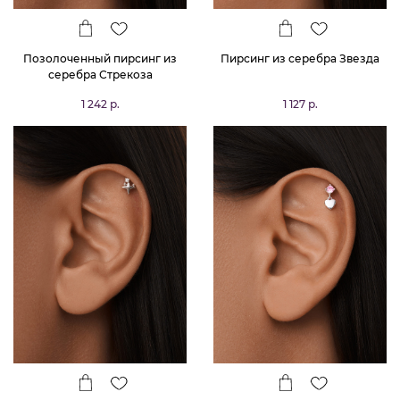
Позолоченный пирсинг из
Пирсинг из серебра Звезда
серебра Стрекоза
1 242 р.
1 127 р.