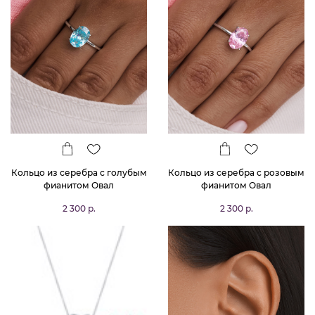
Кольцо из серебра с голубым
Кольцо из серебра с розовым
фианитом Овал
фианитом Овал
2 300 р.
2 300 р.