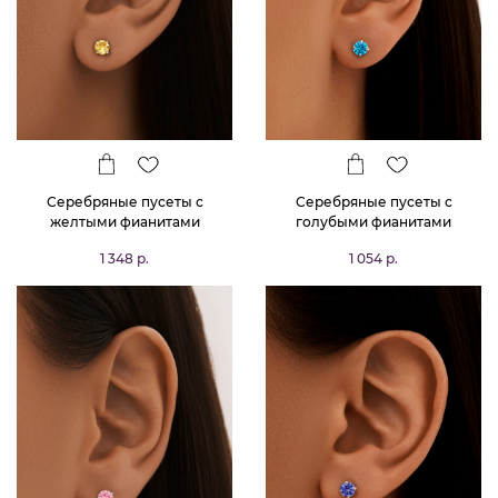
Серебряные пусеты с
Серебряные пусеты с
желтыми фианитами
голубыми фианитами
1 348 р.
1 054 р.