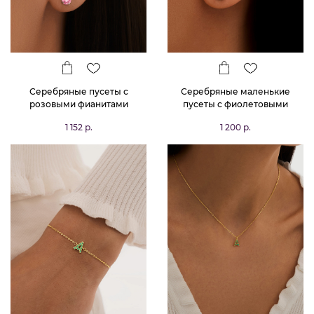
Серебряные пусеты с
Серебряные маленькие
розовыми фианитами
пусеты с фиолетовыми
фианитами 3*3 мм
1 152 р.
1 200 р.