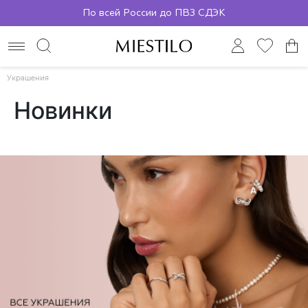
Бесплатная доставка от 2000р.
По всей России до ПВЗ СДЭК
Украшения
Новинки