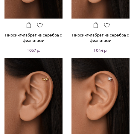
Пирсинг-лабрет из серебра с
Пирсинг-лабрет из серебра с
фианитами
фианитами
1 057 р.
1 044 р.