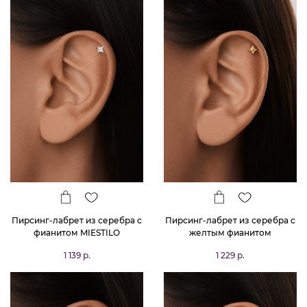
Пирсинг-лабрет из серебра с
Пирсинг-лабрет из серебра с
фианитом MIESTILO
желтым фианитом
1 139 р.
1 229 р.