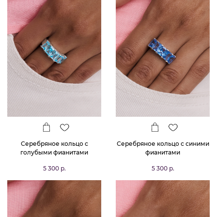
Серебряное кольцо с
Серебряное кольцо с синими
голубыми фианитами
фианитами
5 300 р.
5 300 р.