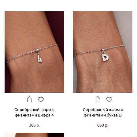
Серебряный шарм с
Серебряный шарм с
фианитами цифра 4
фианитами буква D
366 р.
660 р.