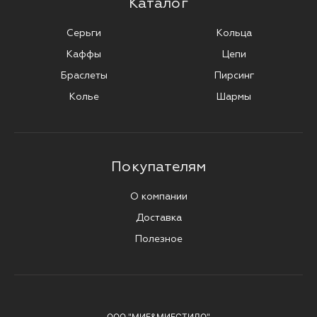
Каталог
Серьги
Кольца
Каффы
Цепи
Браслеты
Пирсинг
Колье
Шармы
Покупателям
О компании
Доставка
Полезное
ООО "МИЕ&МИЕСТИЛО"