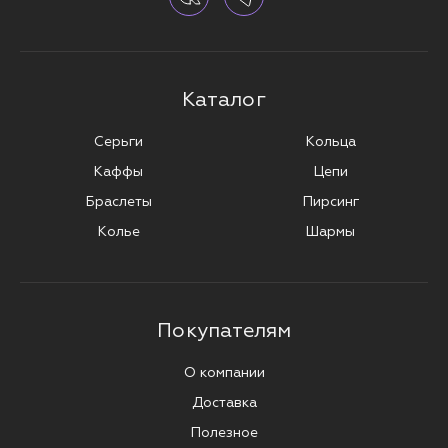
Каталог
Серьги
Кольца
Каффы
Цепи
Браслеты
Пирсинг
Колье
Шармы
Покупателям
О компании
Доставка
Полезное