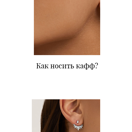
Как носить кафф?