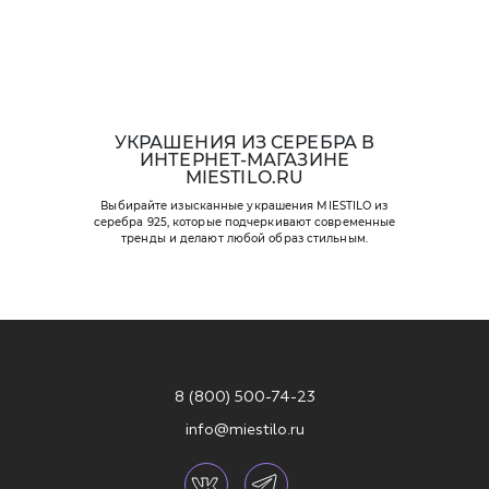
УКРАШЕНИЯ ИЗ СЕРЕБРА В
ИНТЕРНЕТ-МАГАЗИНЕ
MIESTILO.RU
Выбирайте изысканные украшения MIESTILO из
серебра 925, которые подчеркивают современные
тренды и делают любой образ стильным.
8 (800) 500-74-23
info@miestilo.ru