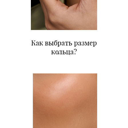
Как выбрать размер
кольца?