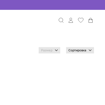
Размер
Сортировка