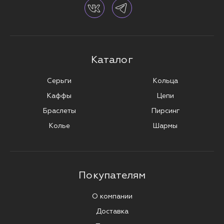
Каталог
Серьги
Кольца
Каффы
Цепи
Браслеты
Пирсинг
Колье
Шармы
Покупателям
О компании
Доставка