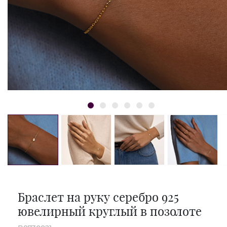
Браслет на руку серебро 925
ювелирный круглый в позолоте