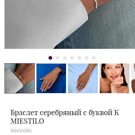
Браслет серебряный с буквой К
MIESTILO
B6610086