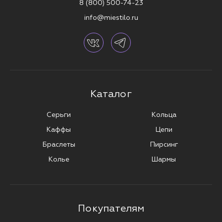
8 (800) 500-74-23
info@miestilo.ru
Каталог
Серьги
Кольца
Каффы
Цепи
Браслеты
Пирсинг
Колье
Шармы
Покупателям