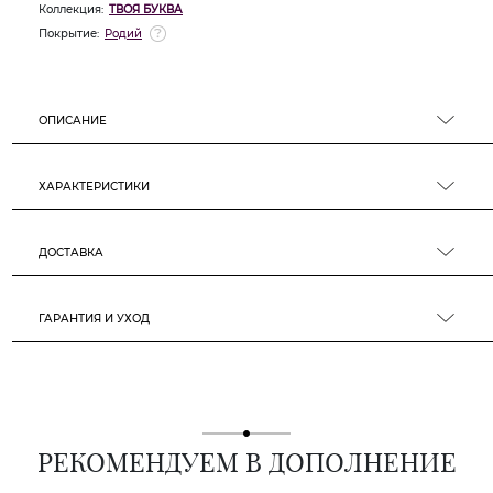
Коллекция:
ТВОЯ БУКВА
Покрытие:
Родий
ОПИСАНИЕ
ХАРАКТЕРИСТИКИ
ДОСТАВКА
ГАРАНТИЯ И УХОД
РЕКОМЕНДУЕМ В ДОПОЛНЕНИЕ