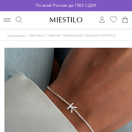
По всей России до ПВЗ СДЭК
Браслеты
Браслет Серебряный С Буквой К MIESTILO
Украшения