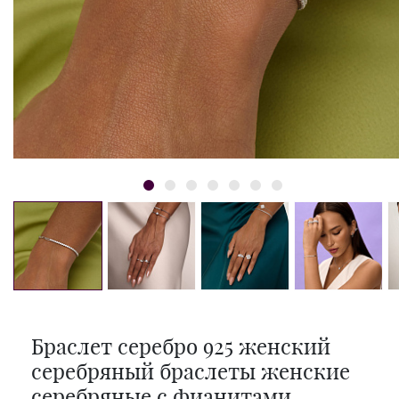
Браслет серебро 925 женский
серебряный браслеты женские
серебряные с фианитами