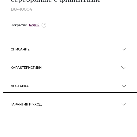
B8410004
Покрытие:
Родий
ОПИСАНИЕ
ХАРАКТЕРИСТИКИ
ДОСТАВКА
ГАРАНТИЯ И УХОД