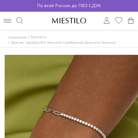
По всей России до ПВЗ СДЭК
Браслеты
Украшения
Браслет Серебро 925 Женский Серебряный Браслеты Женские Серебряные