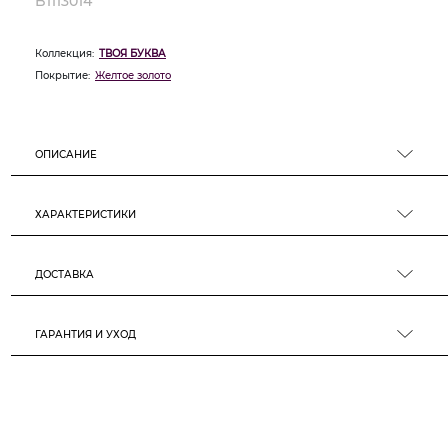
B1113014
Коллекция:
ТВОЯ БУКВА
Покрытие:
Желтое золото
ОПИСАНИЕ
ХАРАКТЕРИСТИКИ
ДОСТАВКА
ГАРАНТИЯ И УХОД