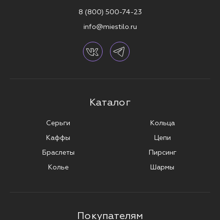
8 (800) 500-74-23
info@miestilo.ru
Каталог
Серьги
Кольца
Каффы
Цепи
Браслеты
Пирсинг
Колье
Шармы
Покупателям