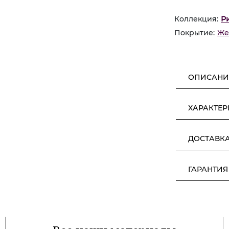
Коллекция:
Р
Покрытие:
Же
ОПИСАНИ
ХАРАКТЕ
ДОСТАВК
ГАРАНТИЯ