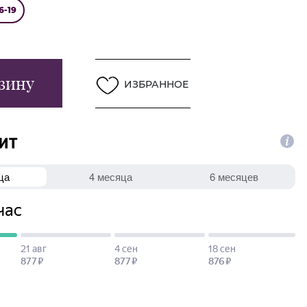
6-19
зину
ИЗБРАННОЕ