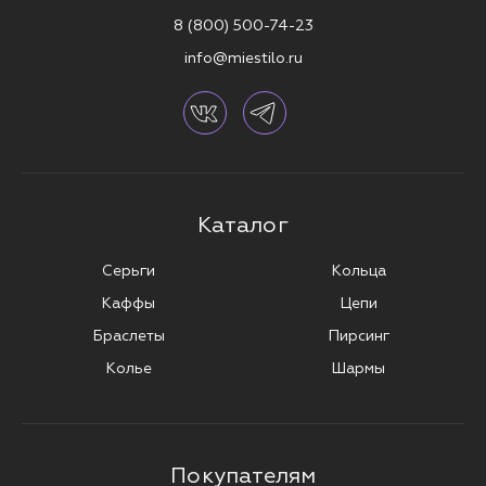
8 (800) 500-74-23
info@miestilo.ru
Каталог
Серьги
Кольца
Каффы
Цепи
Браслеты
Пирсинг
Колье
Шармы
Покупателям