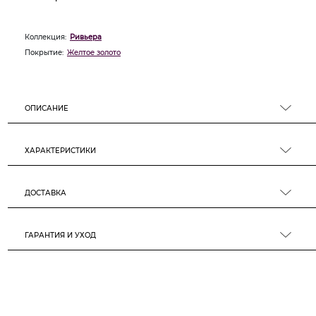
Коллекция:
Ривьера
Покрытие:
Желтое золото
ОПИСАНИЕ
ХАРАКТЕРИСТИКИ
ДОСТАВКА
ГАРАНТИЯ И УХОД