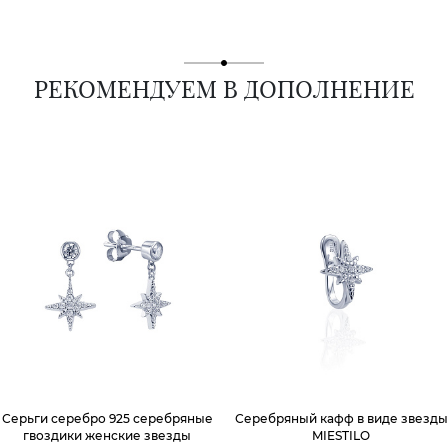
РЕКОМЕНДУЕМ В ДОПОЛНЕНИЕ
Серьги серебро 925 серебряные
Серебряный кафф в виде звезды
гвоздики женские звезды
MIESTILO