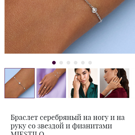
Браслет серебряный на ногу и на
руку со звездой и фианитами
MIESTILO