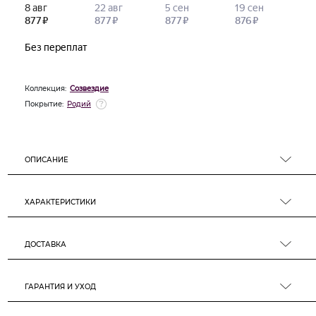
Коллекция:
Созвездие
Покрытие:
Родий
ОПИСАНИЕ
ХАРАКТЕРИСТИКИ
ДОСТАВКА
ГАРАНТИЯ И УХОД