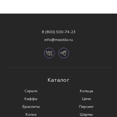
8 (800) 500-74-23
info@miestilo.ru
Каталог
Серьги
Кольца
Каффы
Цепи
Браслеты
Пирсинг
Колье
Шармы