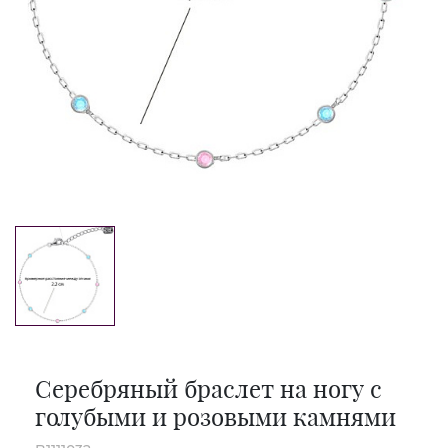
Серебряный браслет на ногу с
голубыми и розовыми камнями