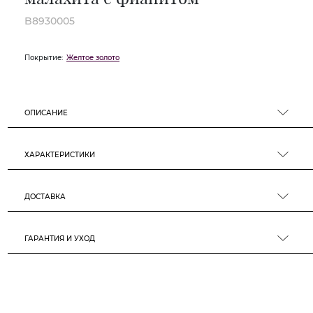
B8930005
Покрытие:
Желтое золото
ОПИСАНИЕ
ХАРАКТЕРИСТИКИ
ДОСТАВКА
ГАРАНТИЯ И УХОД