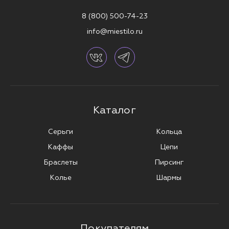
8 (800) 500-74-23
info@miestilo.ru
Каталог
Серьги
Кольца
Каффы
Цепи
Браслеты
Пирсинг
Колье
Шармы
Покупателям