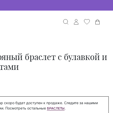
яный браслет с булавкой и
тами
р скоро будет доступен к продаже. Следите за нашими
ми. Посмотреть остальные
.
БРАСЛЕТЫ