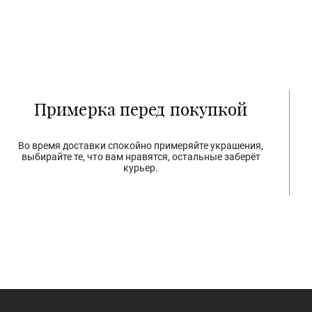
Примерка перед покупкой
Во время доставки спокойно примеряйте украшения,
выбирайте те, что вам нравятся, остальные заберёт
курьер.