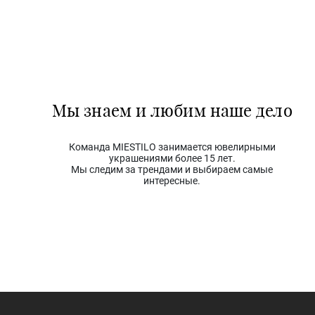
Мы знаем и любим наше дело
Команда MIESTILO занимается ювелирными
украшениями более 15 лет.
Мы следим за трендами и выбираем самые
интересные.