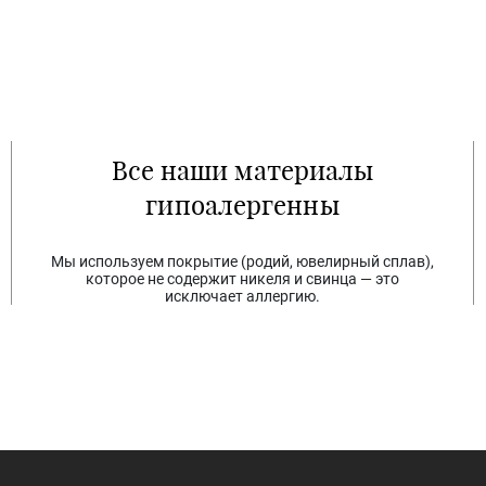
Все наши материалы
гипоалергенны
Мы используем покрытие (родий, ювелирный сплав),
которое не содержит никеля и свинца — это
исключает аллергию.