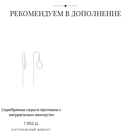
РЕКОМЕНДУЕМ В ДОПОЛНЕНИЕ
Серебряные серьги протяжки с
натуральным жемчугом
1 952 р.
НАТУРАЛЬНЫЙ ЖЕМЧУГ