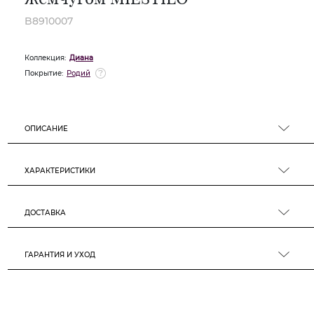
B8910007
Коллекция:
Диана
Покрытие:
Родий
ОПИСАНИЕ
ХАРАКТЕРИСТИКИ
ДОСТАВКА
ГАРАНТИЯ И УХОД