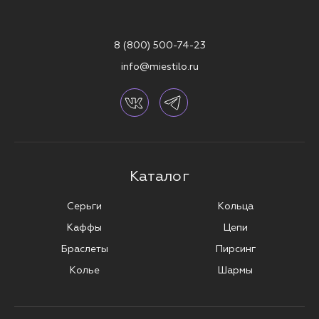
8 (800) 500-74-23
info@miestilo.ru
Каталог
Серьги
Кольца
Каффы
Цепи
Браслеты
Пирсинг
Колье
Шармы