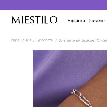
Новинки
Каталог
Украшения
Браслеты
Элегантный Браслет С Же