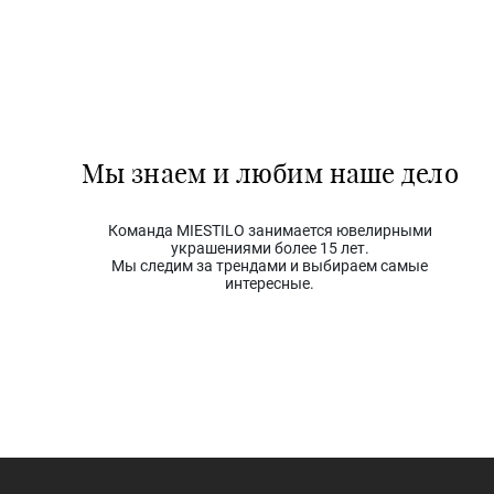
Мы знаем и любим наше дело
Команда MIESTILO занимается ювелирными
украшениями более 15 лет.
Мы следим за трендами и выбираем самые
интересные.