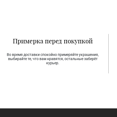
Примерка перед покупкой
Во время доставки спокойно примеряйте украшения,
выбирайте те, что вам нравятся, остальные заберёт
курьер.