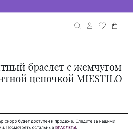
тный браслет с жемчугом
ентной цепочкой MIESTILO
р скоро будет доступен к продаже. Следите за нашими
ми. Посмотреть остальные
.
БРАСЛЕТЫ