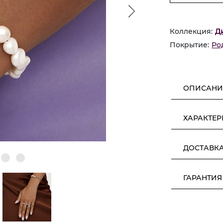
Коллекция:
Д
Покрытие:
Ро
ОПИСАНИ
ХАРАКТЕ
ДОСТАВК
ГАРАНТИЯ