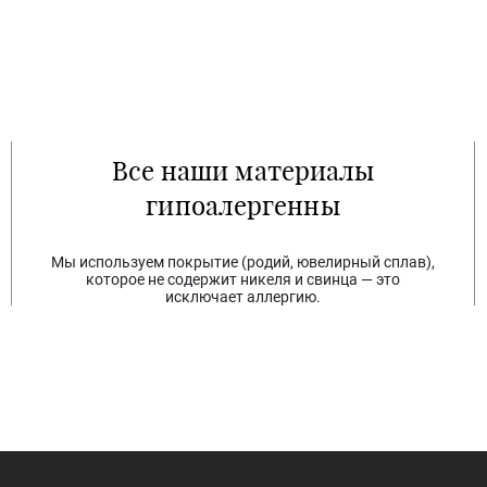
Все наши материалы
гипоалергенны
Мы используем покрытие (родий, ювелирный сплав),
которое не содержит никеля и свинца — это
исключает аллергию.