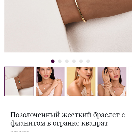
Позолоченный жесткий браслет с
фианитом в огранке квадрат