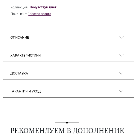
Коллекция:
Почувствуй цвет
Покрытие:
Желтое золото
ОПИСАНИЕ
ХАРАКТЕРИСТИКИ
ДОСТАВКА
ГАРАНТИЯ И УХОД
РЕКОМЕНДУЕМ В ДОПОЛНЕНИЕ