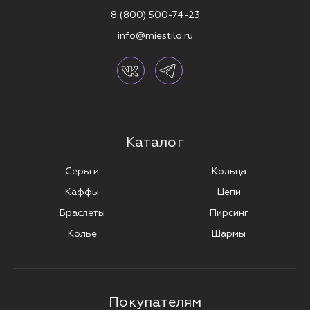
8 (800) 500-74-23
info@miestilo.ru
Каталог
Серьги
Кольца
Каффы
Цепи
Браслеты
Пирсинг
Колье
Шармы
Покупателям