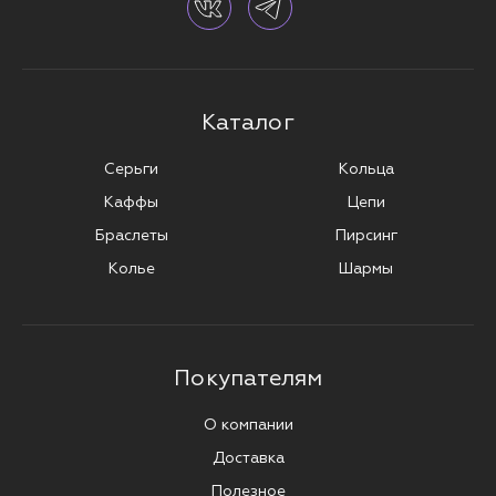
Каталог
Серьги
Кольца
Каффы
Цепи
Браслеты
Пирсинг
Колье
Шармы
Покупателям
О компании
Доставка
Полезное