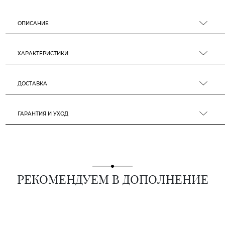
ОПИСАНИЕ
ХАРАКТЕРИСТИКИ
ДОСТАВКА
ГАРАНТИЯ И УХОД
РЕКОМЕНДУЕМ В ДОПОЛНЕНИЕ