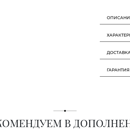
ОПИСАНИ
ХАРАКТЕ
ДОСТАВК
ГАРАНТИЯ
КОМЕНДУЕМ В ДОПОЛНЕ