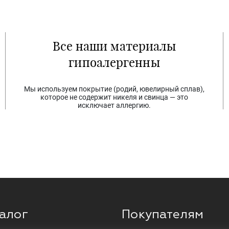
Все наши материалы
гипоалергенны
Мы используем покрытие (родий, ювелирный сплав),
которое не содержит никеля и свинца — это
исключает аллергию.
алог
Покупателям