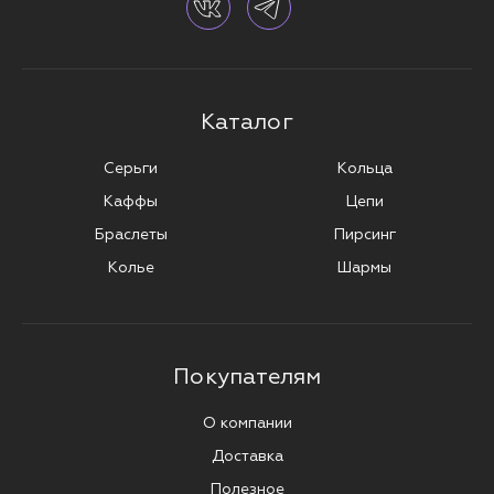
Каталог
Серьги
Кольца
Каффы
Цепи
Браслеты
Пирсинг
Колье
Шармы
Покупателям
О компании
Доставка
Полезное