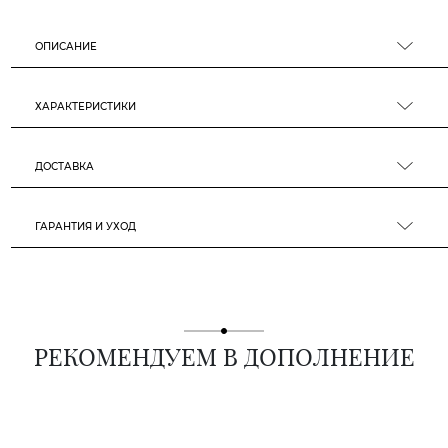
ОПИСАНИЕ
ХАРАКТЕРИСТИКИ
ДОСТАВКА
ГАРАНТИЯ И УХОД
РЕКОМЕНДУЕМ В ДОПОЛНЕНИЕ