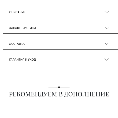
ОПИСАНИЕ
ХАРАКТЕРИСТИКИ
ДОСТАВКА
ГАРАНТИЯ И УХОД
РЕКОМЕНДУЕМ В ДОПОЛНЕНИЕ