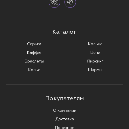
Каталог
Серьги
Кольца
Каффы
Цепи
Браслеты
Пирсинг
Колье
Шармы
Покупателям
О компании
Доставка
Полезное