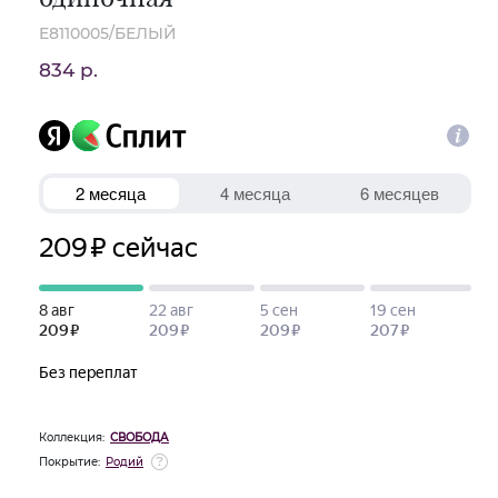
E8110005/БЕЛЫЙ
834 р.
Коллекция:
СВОБОДА
Покрытие:
Родий