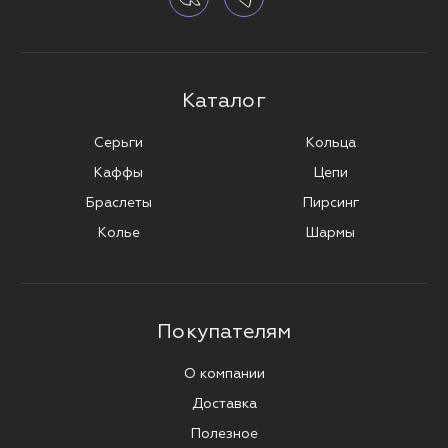
Каталог
Серьги
Кольца
Каффы
Цепи
Браслеты
Пирсинг
Колье
Шармы
Покупателям
О компании
Доставка
Полезное