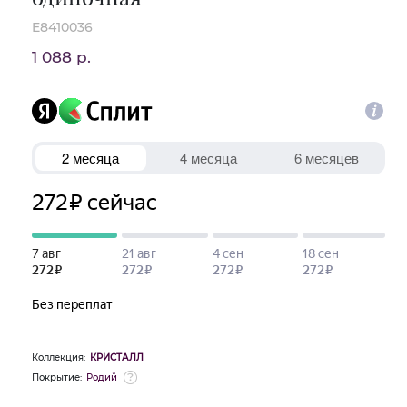
E8410036
1 088 р.
Коллекция:
КРИСТАЛЛ
Покрытие:
Родий