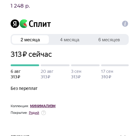
1 248 р.
Коллекция:
МИНИМАЛИЗМ
Покрытие:
Родий