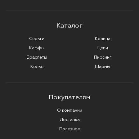
Каталог
Серьги
Кольца
Каффы
Цепи
Браслеты
Пирсинг
Колье
Шармы
Покупателям
О компании
Доставка
Полезное