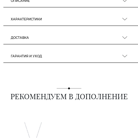
ОПИСАНИЕ
ХАРАКТЕРИСТИКИ
ДОСТАВКА
ГАРАНТИЯ И УХОД
РЕКОМЕНДУЕМ В ДОПОЛНЕНИЕ