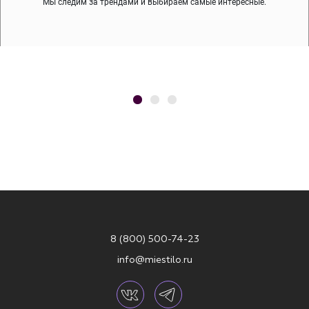
Мы следим за трендами и выбираем самые интересные.
8 (800) 500-74-23
info@miestilo.ru