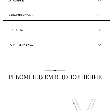
ОПИСАНИЕ
ХАРАКТЕРИСТИКИ
ДОСТАВКА
ГАРАНТИЯ И УХОД
РЕКОМЕНДУЕМ В ДОПОЛНЕНИЕ