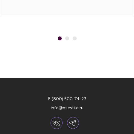
8 (800) 500-74-23
info@miestilo.ru