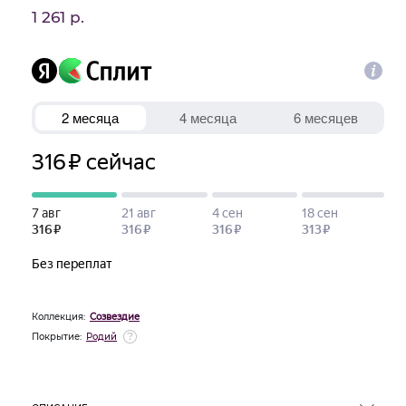
1 261 р.
Коллекция:
Созвездие
Покрытие:
Родий