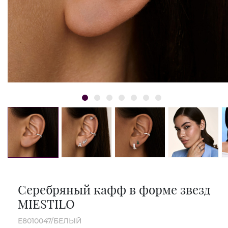
Серебряный кафф в форме звезд
MIESTILO
E8010047/БЕЛЫЙ