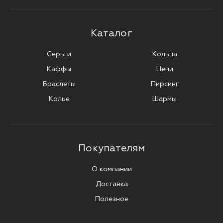
Каталог
Серьги
Кольца
Каффы
Цепи
Браслеты
Пирсинг
Колье
Шармы
Покупателям
О компании
Доставка
Полезное