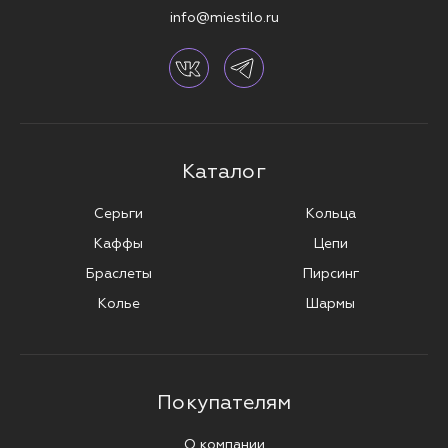
info@miestilo.ru
Каталог
Серьги
Кольца
Каффы
Цепи
Браслеты
Пирсинг
Колье
Шармы
Покупателям
О компании