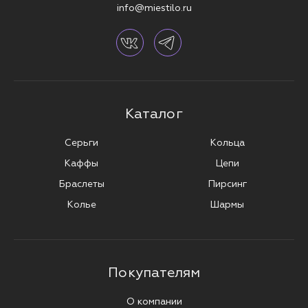
info@miestilo.ru
Каталог
Серьги
Кольца
Каффы
Цепи
Браслеты
Пирсинг
Колье
Шармы
Покупателям
О компании