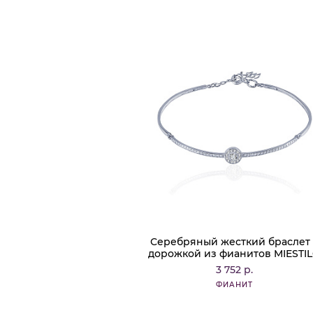
Серебряный жесткий браслет 
дорожкой из фианитов MIESTI
3 752 р.
ФИАНИТ