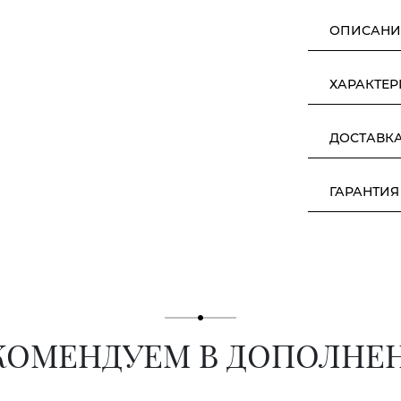
ОПИСАНИ
ХАРАКТЕ
ДОСТАВК
ГАРАНТИЯ
КОМЕНДУЕМ В ДОПОЛНЕ