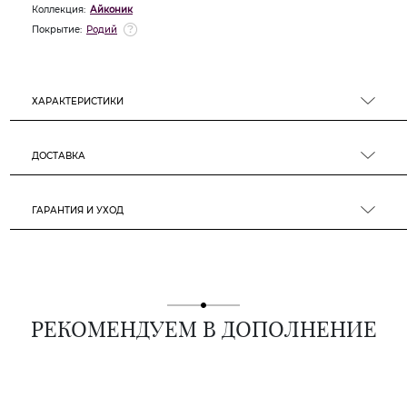
Коллекция:
Айконик
Покрытие:
Родий
ХАРАКТЕРИСТИКИ
ДОСТАВКА
ГАРАНТИЯ И УХОД
РЕКОМЕНДУЕМ В ДОПОЛНЕНИЕ