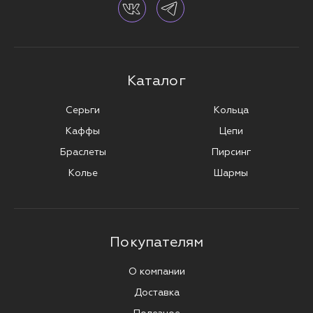
Каталог
Серьги
Кольца
Каффы
Цепи
Браслеты
Пирсинг
Колье
Шармы
Покупателям
О компании
Доставка