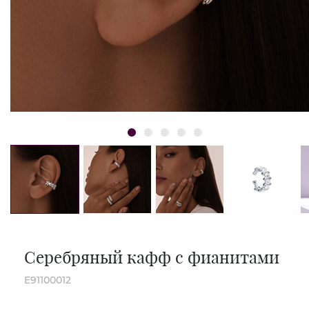
Серебряный кафф с фианитами
E91100012