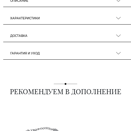
ОПИСАНИЕ
ХАРАКТЕРИСТИКИ
ДОСТАВКА
ГАРАНТИЯ И УХОД
РЕКОМЕНДУЕМ В ДОПОЛНЕНИЕ