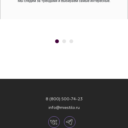
Мы следим за трендами и выбираем самые интересные.
8 (800) 500-74-23
info@miestilo.ru