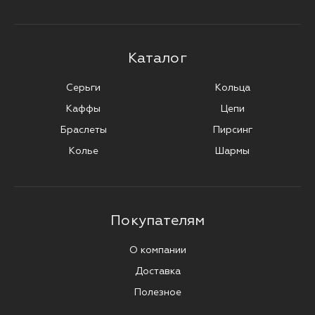
Каталог
Серьги
Кольца
Каффы
Цепи
Браслеты
Пирсинг
Колье
Шармы
Покупателям
О компании
Доставка
Полезное