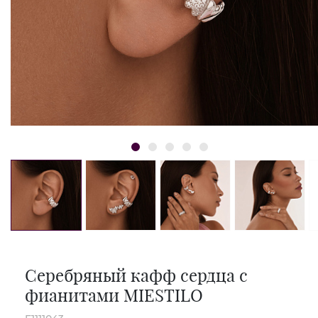
Серебряный кафф сердца с
фианитами MIESTILO