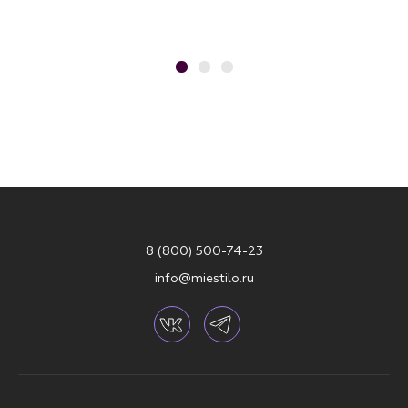
8 (800) 500-74-23
info@miestilo.ru