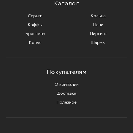
Каталог
Серьги
Кольца
Каффы
Цепи
Браслеты
Пирсинг
Колье
Шармы
Покупателям
О компании
Доставка
Полезное