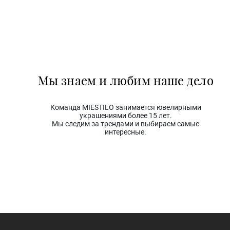
Мы знаем и любим наше дело
Команда MIESTILO занимается ювелирными
украшениями более 15 лет.
Мы следим за трендами и выбираем самые
интересные.