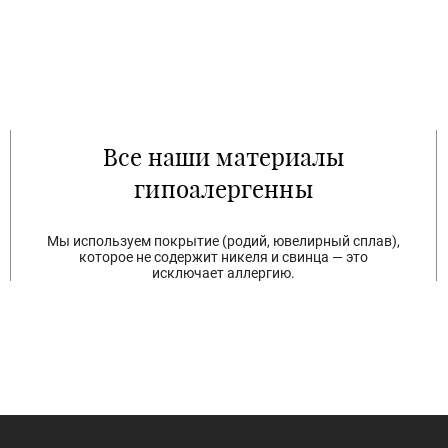
Все наши материалы
гипоалергенны
Мы используем покрытие (родий, ювелирный сплав),
которое не содержит никеля и свинца — это
исключает аллергию.