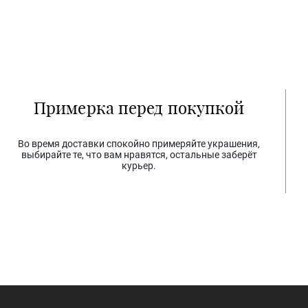
Примерка перед покупкой
Во время доставки спокойно примеряйте украшения,
выбирайте те, что вам нравятся, остальные заберёт
курьер.