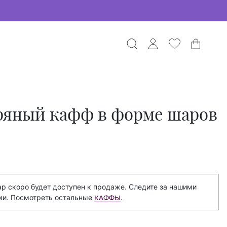
ряный кафф в форме шаров
р скоро будет доступен к продаже. Следите за нашими
ми. Посмотреть остальные
.
КАФФЫ