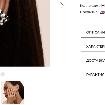
Коллекция:
М
Покрытие:
Ро
ОПИСАНИ
ХАРАКТЕ
ДОСТАВК
ГАРАНТИЯ