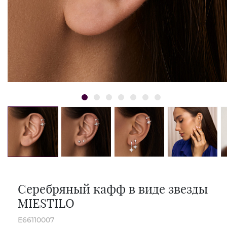
Серебряный кафф в виде звезды
MIESTILO
E66110007