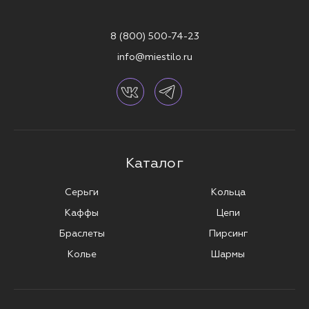
8 (800) 500-74-23
info@miestilo.ru
Каталог
Серьги
Кольца
Каффы
Цепи
Браслеты
Пирсинг
Колье
Шармы