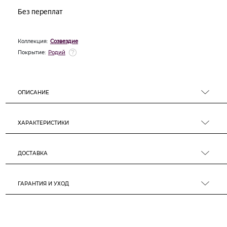
Коллекция:
Созвездие
Покрытие:
Родий
ОПИСАНИЕ
ХАРАКТЕРИСТИКИ
ДОСТАВКА
ГАРАНТИЯ И УХОД